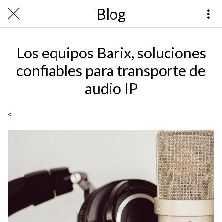
Blog
Los equipos Barix, soluciones
confiables para transporte de
audio IP
<