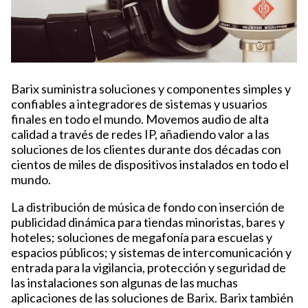
Barix suministra soluciones y componentes simples y
confiables a integradores de sistemas y usuarios
finales en todo el mundo. Movemos audio de alta
calidad a través de redes IP, añadiendo valor a las
soluciones de los clientes durante dos décadas con
cientos de miles de dispositivos instalados en todo el
mundo.
La distribución de música de fondo con inserción de
publicidad dinámica para tiendas minoristas, bares y
hoteles; soluciones de megafonía para escuelas y
espacios públicos; y sistemas de intercomunicación y
entrada para la vigilancia, protección y seguridad de
las instalaciones son algunas de las muchas
aplicaciones de las soluciones de Barix. Barix también