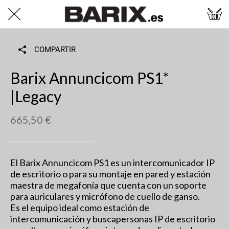
COMPARTIR
Barix Annuncicom PS1*
|Legacy
665,50 €
El Barix Annuncicom PS1 es un intercomunicador IP
de escritorio o para su montaje en pared y estación
maestra de megafonía que cuenta con un soporte
para auriculares y micrófono de cuello de ganso.
Es el equipo ideal como estación de
intercomunicación y buscapersonas IP de escritorio