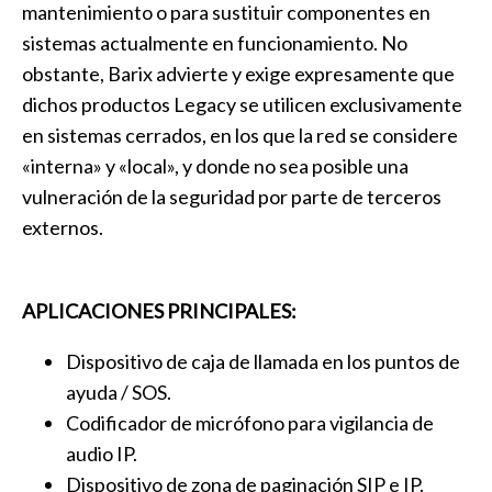
mantenimiento o para sustituir componentes en
sistemas actualmente en funcionamiento. No
obstante, Barix advierte y exige expresamente que
dichos productos Legacy se utilicen exclusivamente
en sistemas cerrados, en los que la red se considere
«interna» y «local», y donde no sea posible una
vulneración de la seguridad por parte de terceros
externos.
APLICACIONES PRINCIPALES:
Dispositivo de caja de llamada en los puntos de
ayuda / SOS.
Codificador de micrófono para vigilancia de
audio IP.
Dispositivo de zona de paginación SIP e IP.