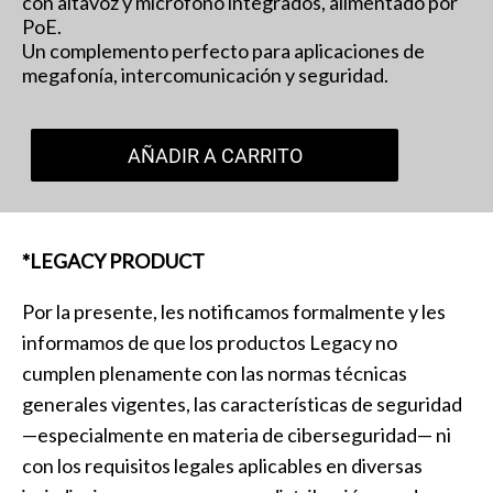
con altavoz y micrófono integrados, alimentado por
PoE.
Un complemento perfecto para aplicaciones de
megafonía, intercomunicación y seguridad.
AÑADIR A CARRITO
*LEGACY PRODUCT
Por la presente, les notificamos formalmente y les
informamos de que los productos Legacy no
cumplen plenamente con las normas técnicas
generales vigentes, las características de seguridad
—especialmente en materia de ciberseguridad— ni
con los requisitos legales aplicables en diversas