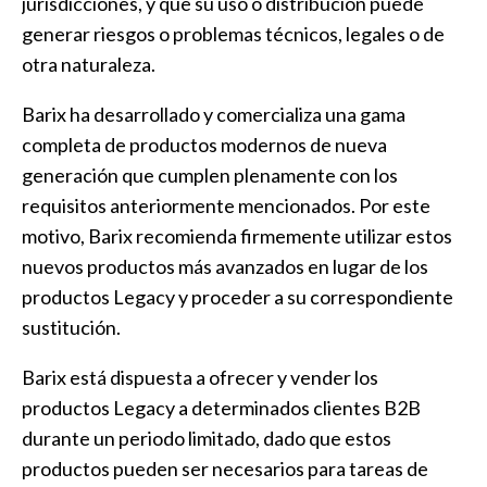
jurisdicciones, y que su uso o distribución puede
generar riesgos o problemas técnicos, legales o de
otra naturaleza.
Barix ha desarrollado y comercializa una gama
completa de productos modernos de nueva
generación que cumplen plenamente con los
requisitos anteriormente mencionados. Por este
motivo, Barix recomienda firmemente utilizar estos
nuevos productos más avanzados en lugar de los
productos Legacy y proceder a su correspondiente
sustitución.
Barix está dispuesta a ofrecer y vender los
productos Legacy a determinados clientes B2B
durante un periodo limitado, dado que estos
productos pueden ser necesarios para tareas de