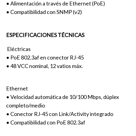
• Alimentación a través de Ethernet (PoE)
• Compatibilidad con SNMP (v2)
ESPECIFICACIONES TÉCNICAS
Eléctricas
• PoE 802.3af en conector RJ-45
• 48 VCC nominal, 12 vatios máx.
Ethernet
• Velocidad automática de 10/100 Mbps, dúplex
completo/medio
• Conector RJ-45 con Link/Activity integrado
• Compatibilidad con PoE 802.3af