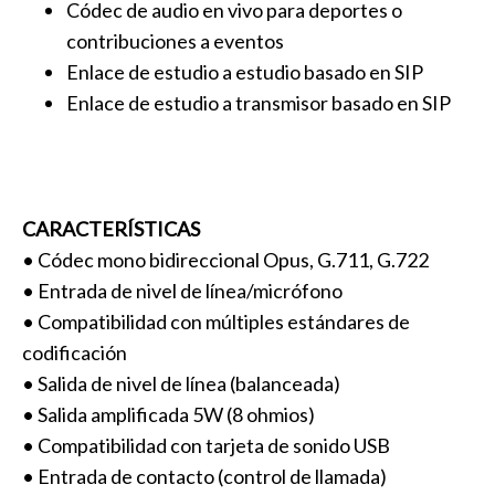
Códec de audio en vivo para deportes o
contribuciones a eventos
Enlace de estudio a estudio basado en SIP
Enlace de estudio a transmisor basado en SIP
CARACTERÍSTICAS
• Códec mono bidireccional Opus, G.711, G.722
• Entrada de nivel de línea/micrófono
• Compatibilidad con múltiples estándares de
codificación
• Salida de nivel de línea (balanceada)
• Salida amplificada 5W (8 ohmios)
• Compatibilidad con tarjeta de sonido USB
• Entrada de contacto (control de llamada)