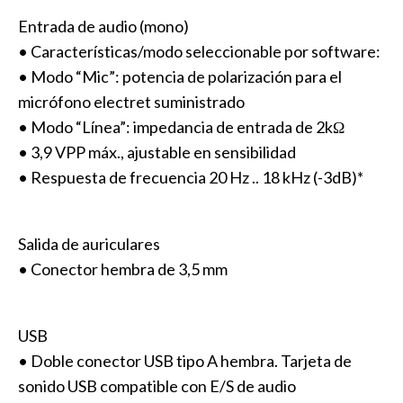
Entrada de audio (mono)
• Características/modo seleccionable por software:
• Modo “Mic”: potencia de polarización para el
micrófono electret suministrado
• Modo “Línea”: impedancia de entrada de 2kΩ
• 3,9 VPP máx., ajustable en sensibilidad
• Respuesta de frecuencia 20 Hz .. 18 kHz (-3dB)*
Salida de auriculares
• Conector hembra de 3,5 mm
USB
• Doble conector USB tipo A hembra. Tarjeta de
sonido USB compatible con E/S de audio