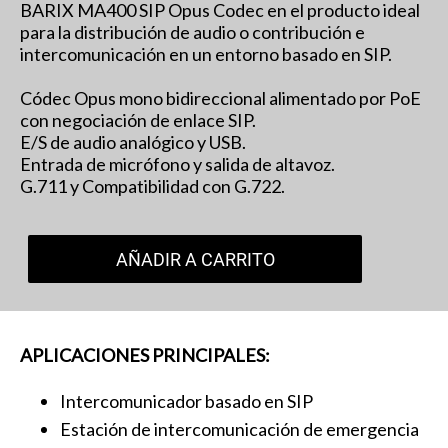
BARIX MA400 SIP Opus Codec en el producto ideal
para la distribución de audio o contribución e
intercomunicación en un entorno basado en SIP.
Códec Opus mono bidireccional alimentado por PoE
con negociación de enlace SIP.
E/S de audio analógico y USB.
Entrada de micrófono y salida de altavoz.
G.711 y Compatibilidad con G.722.
AÑADIR A CARRITO
APLICACIONES PRINCIPALES:
Intercomunicador basado en SIP
Estación de intercomunicación de emergencia